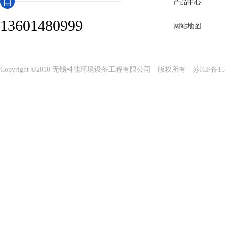
产品中心
13601480999
网站地图
Copyright ©2018 无锡科能环境设备工程有限公司 版权所有
苏ICP备15