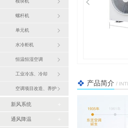
模块机
螺杆机
单元机
水冷柜机
恒温恒湿空调
工业冷冻、冷却
产品简介
/ I
空调项目改造、养护
新风系统
通风降温