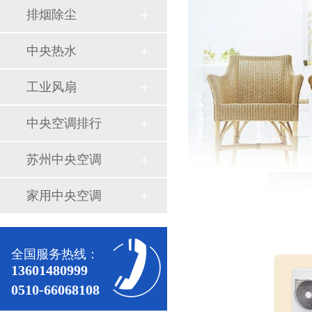
排烟除尘
中央热水
工业风扇
中央空调排行
苏州中央空调
家用中央空调
全国服务热线：
13601480999
0510-66068108