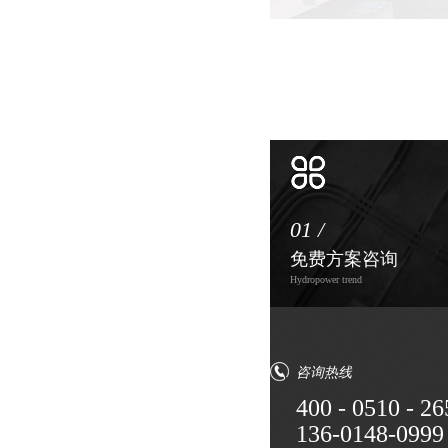
01 /
免费方案咨询
Hydropower trend
咨询热线
400 - 0510 - 26
136-0148-0999