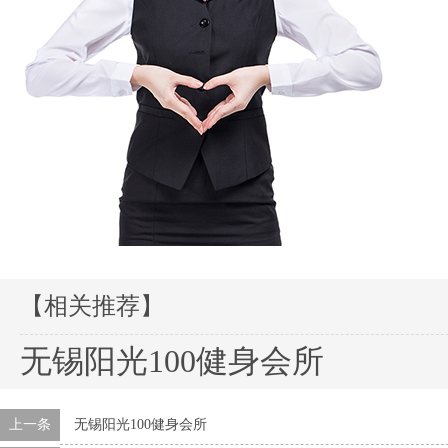
【相关推荐】
无锡阳光100健身会所
上一条
无锡阳光100健身会所