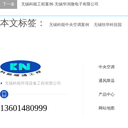
下一条
无锡科能工程案例-无锡华润微电子有限公司
本文标签：
无锡科能中央空调案例
无锡恒华科技园
中央空调
通风降温
无锡科能环境设备工程有限公司
产品中心
13601480999
网站地图