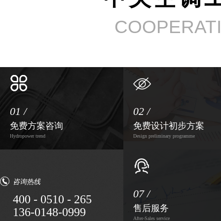
COOPERAT
01 /
02 /
免费方案咨询
免费设计初步方案
Hydropower trend
Design preliminary programme
咨询热线
07 /
400 - 0510 - 265
售后服务
136-0148-0999
After-Sales service