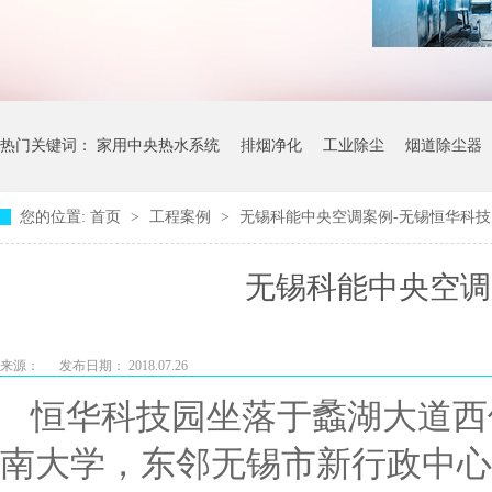
热门关键词：
家用中央热水系统
排烟净化
工业除尘
烟道除尘器
您的位置:
首页
>
工程案例
>
无锡科能中央空调案例-无锡恒华科技
无锡科能中央空调
来源：
发布日期： 2018.07.26
恒华科技园坐落于蠡湖大道西
南大学，东邻无锡市新行政中心