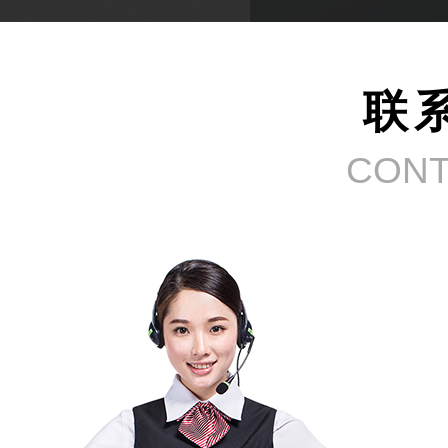
联
CONT