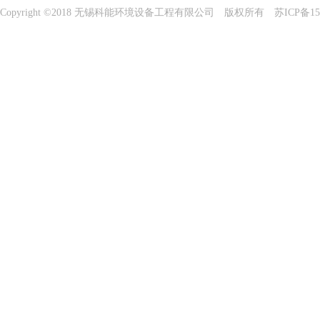
Copyright ©2018 无锡科能环境设备工程有限公司 版权所有
苏ICP备15