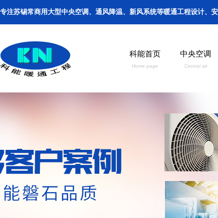
专注苏锡常商用大型中央空调、通风降温、新风系统等暖通工程设计、安装、保养。手机
科能首页
中央空调
Home page
Central air