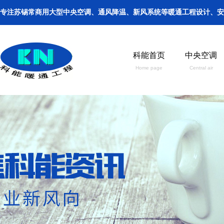
专注苏锡常商用大型中央空调、通风降温、新风系统等暖通工程设计、安装、保养。手机
科能首页
中央空调
Home page
Central air