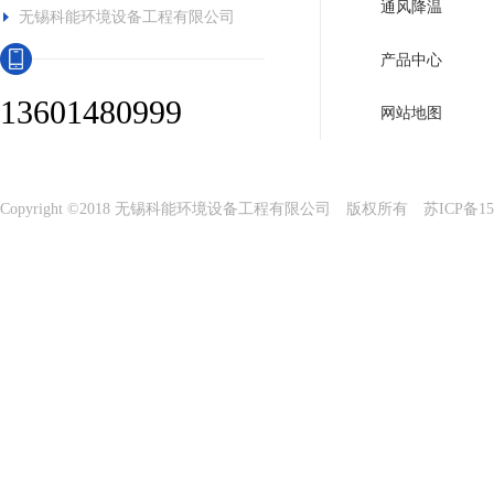
通风降温
无锡科能环境设备工程有限公司
产品中心
13601480999
网站地图
Copyright ©2018 无锡科能环境设备工程有限公司 版权所有
苏ICP备15