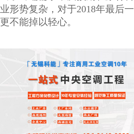
业形势复杂，对于
2018
年最后一
更不能掉以轻心。