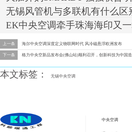
无锡风管机与多联机有什么区
EK中央空调牵手珠海海印又
上一条
海尔中央空调深度定义物联网时代 风冷磁悬浮欧洲发布
下一条
格力中央空新品发布会(佛山站)顺利召开，创新科技为中国
本文标签：
无锡中央空调
中央空调