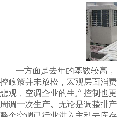
一方面是去年的基数较高，
控政策并未放松，宏观层面消费
悲观，空调企业的生产控制也更
周调一次生产。无论是调整排产
整个空调已行业进入主动去库存