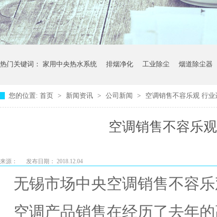
热门关键词：
家用中央热水系统
排烟净化
工业除尘
烟道除尘器
您的位置:
首页
>
新闻资讯
>
公司新闻
>
空调销售不容乐观 行业
空调销售不容乐观
来源：
发布日期： 2018.12.04
无锡市场中央空调销售不容乐
空调产品销售在经历了去年的