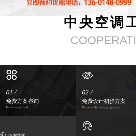
中央空调
COOPERAT
01 /
02 /
免费方案咨询
免费设计初步方案
Hydropower trend
Design preliminary programme
咨询热线