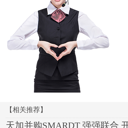
【相关推荐】
天加并购SMARDT 强强联合